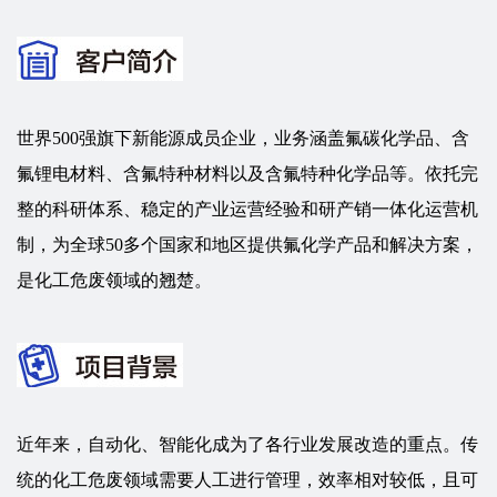
世界500强旗下新能源成员
企业，业务涵盖氟碳化学品、含
氟锂电材料、含氟特种材料以及含氟特种化学品等。依托完
整的科研体系、稳定的产业运营经验和研产销一体化运营机
制，为全球50多个国家和地区提供氟化学产品和解决方案，
是化工危废领域的翘楚。
近年来，自动化、智能化成为了各行业发展改造的重点。传
统的化工危废领域需要人工进行管理，效率相对较低，且可