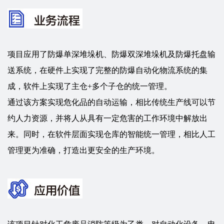
项目应用了防爆单深堆垛机、防爆双深堆垛机及防爆托盘输
送系统，在硬件上实现了完整的防爆自动化物流系统的集
成，软件上实现了主仓+多个子仓的统一管理。
通过该方案实现危化品的自动运输，相比传统生产线可以节
约人力资源，并将人从具有一定危害的工作环境中解放出
来。同时，在软件层面实现仓库的智能统一管理，相比人工
管理更为准确，打造出更安全的生产环境。