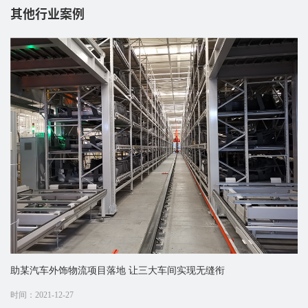
其他行业案例
助某汽车外饰物流项目落地 让三大车间实现无缝衔
时间：2021-12-27