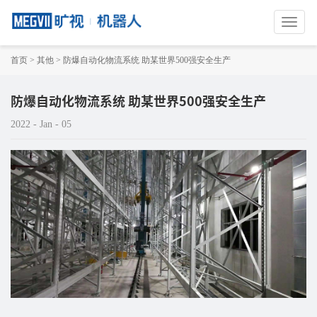
切
换
导
首页
>
其他
>
防爆自动化物流系统 助某世界500强安全生产
航
防爆自动化物流系统 助某世界500强安全生产
2022 - Jan - 05