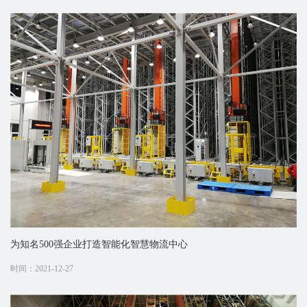
为知名500强企业打造智能化智慧物流中心
时间：2021-12-27