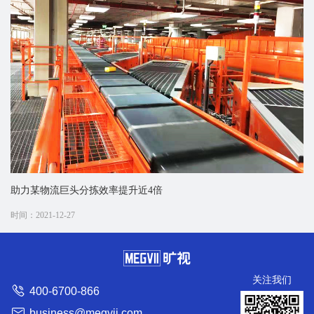
助力某物流巨头分拣效率提升近4倍
时间：2021-12-27
关注我们
400-6700-866
business@megvii.com