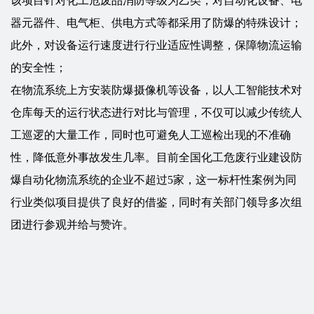
该项目针对化工危废品消防等级为乙类，对自动化设备、电
器元器件、电气柜、供电方式等都采用了防爆的特殊设计；
此外，对设备运行速度进行行业适应性调整，保障物流运输
的安全性；
在物流系统上方安装防爆摄像机等设备，以人工智能技术对
仓库每天的运行状态进行对比与管理，不仅可以减少传统人
工巡逻的大量工作，同时也可避免人工巡检出现的不准确
性，降低意外事故发生几率。目前全国化工危废行业建设防
爆自动化物流系统的企业不超过5家，这一标杆性案例为同
行业类似项目提供了良好的借鉴，同时有关部门领导多次组
团进行参观并给与赞许。