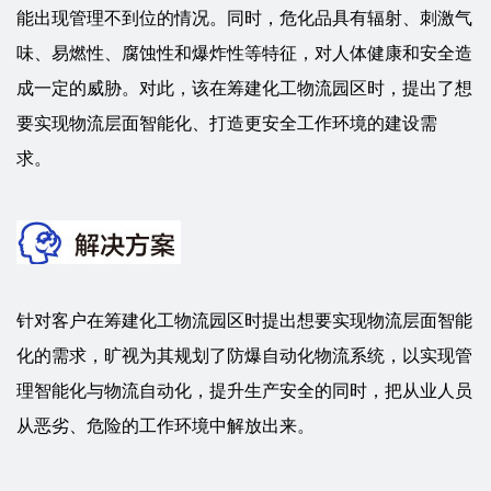
能出现管理不到位的情况。同时，危化品具有辐射、刺激气
味、易燃性、腐蚀性和爆炸性等特征，对人体健康和安全造
成一定的威胁。对此，该在筹建化工物流园区时，提出了想
要实现物流层面智能化、打造更安全工作环境的建设需
求。
针对客户在筹建化工物流园区时提出想要实现物流层面智能
化的需求，旷视为其规划了防爆自动化物流系统，以实现管
理智能化与物流自动化，提升生产安全的同时，把从业人员
从恶劣、危险的工作环境中解放出来。