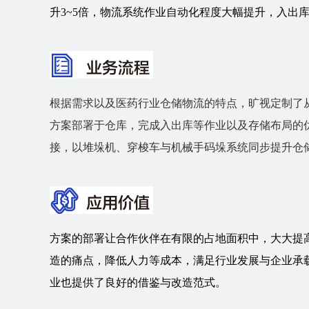
升3~5倍，物流系统作业自动化程度大幅提升，入出库达到
根据需求以及医药行业仓储物流的特点，旷视定制了
方案部署于仓库，完成入出库等作业以及存储布局的
接，以堆垛机、穿梭车与机械手码垛系统同步提升仓
方案的部署让合作伙伴在有限的占地面积中，大大提
造的痛点，降低人力等成本，满足行业发展与企业承
业也提供了良好的借鉴与改造范式。