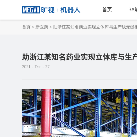
首页
3
首页
>
新医药
>
助浙江某知名药业实现立体库与生产线无缝衔
助浙江某知名药业实现立体库与生产
2021 - Dec - 27