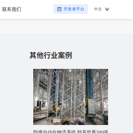
中文
联系我们
开发者平台
其他行业案例
防爆自动化物流系统 助某世界500强