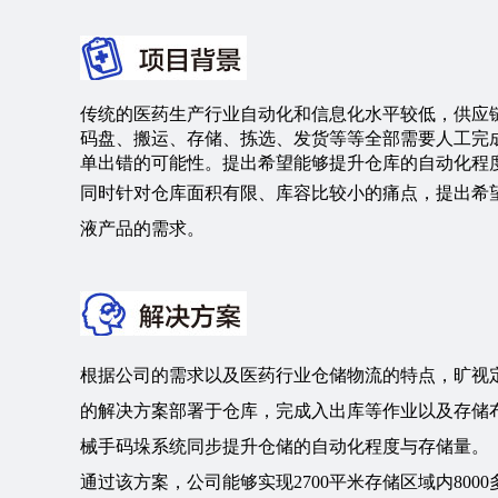
传统的医药生产行业自动化和信息化水平较低，供应
码盘、搬运、存储、拣选、发货等等全部需要人工完
单出错的可能性。提出希望能够提升仓库的自动化程
同时针对仓库面积有限、库容比较小的痛点，提出希
液产品的需求。
根据公司的需求以及医药行业仓储物流的特点，旷视
的解决方案部署于仓库，完成入出库等作业以及存储
械手码垛系统同步提升仓储的自动化程度与存储量。
通过该方案，公司能够实现2700平米存储区域内80