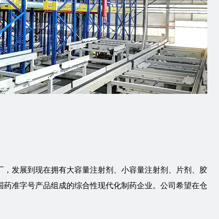
厂，发展到现在拥有大容量注射剂、小容量注射剂、片剂、胶
个国药准字号产品组成的综合性现代化制药企业。公司希望在仓