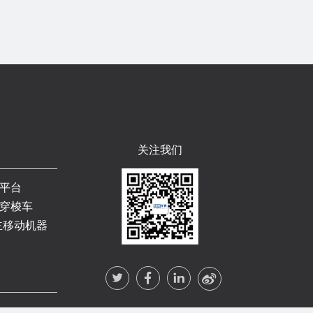
关注我们
平台
穿梭车
主移动机器