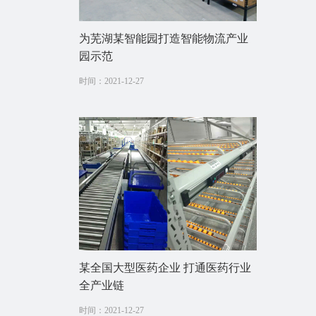
为芜湖某智能园打造智能物流产业
园示范
时间：2021-12-27
某全国大型医药企业 打通医药行业
全产业链
时间：2021-12-27