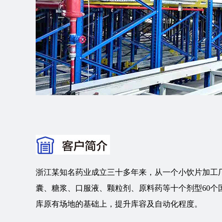
浙江某知名药业成立三十多年来，从一个小饮片加工
囊、糖浆、口服液、颗粒剂、原料药等十个剂型60
库原有场地的基础上，提升库容及自动化程度。