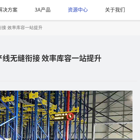
A解决方案
3A产品
资源中心
关于我们
接 效率库容一站提升
线无缝衔接 效率库容一站提升