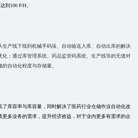
100 P/H。
从生产线下线到机械手码垛、自动输送入库、自动出库的解决
优化；通过库管理系统、药品监管码系统、生产线等的无缝对
储的自动化程度与存储量。
高了库容率与库容量，同时解决了医药行业仓储作业自动化改
载更多业务的需求，提升经济效益，对于业内更多有需求的企